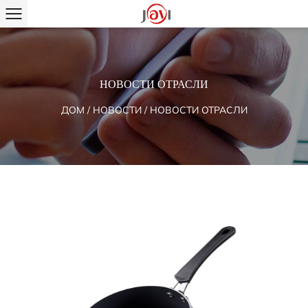
НОВОСТИ ОТРАСЛИ
ДОМ
/
НОВОСТИ
/
НОВОСТИ ОТРАСЛИ