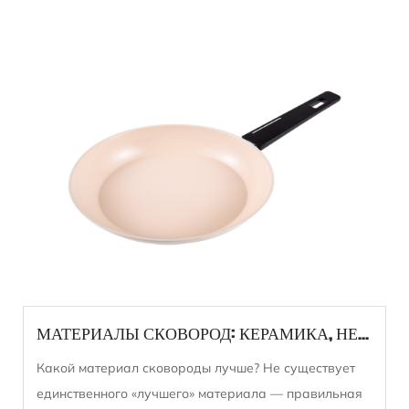
МАТЕРИАЛЫ СКОВОРОД: КЕРАМИКА, НЕРЖАВЕЮЩАЯ СТАЛЬ И ДРУГОЕ.
Какой материал сковороды лучше? Не существует
единственного «лучшего» материала — правильная