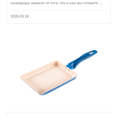
сковорода зависит от того, что и как вы готовите .
Керамические покрытия отлично под...
2026.03.24