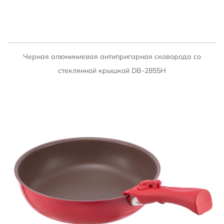
БЫСТРЫЙ ПРОСМОТР
Черная алюминиевая антипригарная сковорода со
стеклянной крышкой DB-2855H