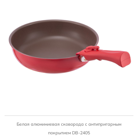
БЫСТРЫЙ ПРОСМОТР
Белая алюминиевая сковорода с антипригарным
покрытием DB-2405