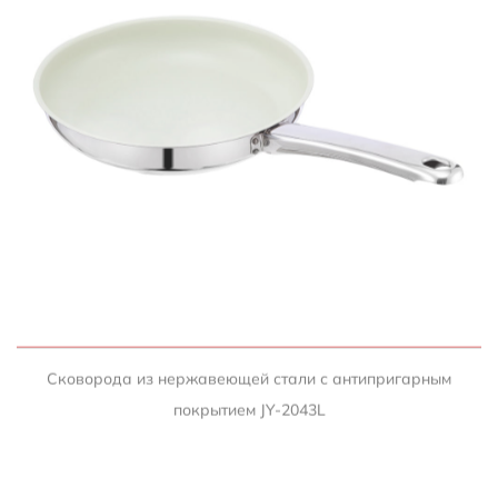
БЫСТРЫЙ ПРОСМОТР
Сковорода из нержавеющей стали с антипригарным
покрытием JY-2043L