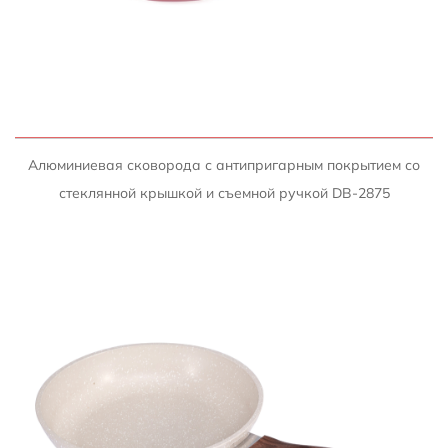
БЫСТРЫЙ ПРОСМОТР
Алюминиевая сковорода с антипригарным покрытием со
стеклянной крышкой и съемной ручкой DB-2875