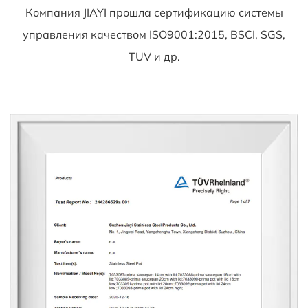
Компания JIAYI прошла сертификацию системы
управления качеством ISO9001:2015, BSCI, SGS,
TUV и др.