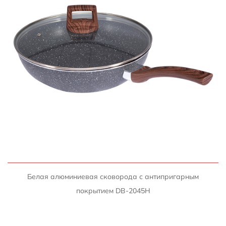
БЫСТРЫЙ ПРОСМОТР
Белая алюминиевая сковорода с антипригарным
покрытием DB-2045H