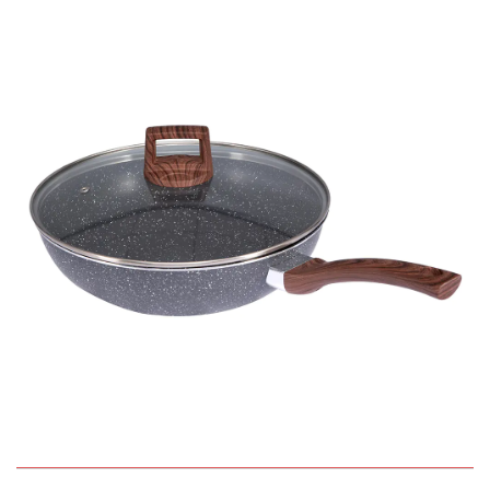
БЫСТРЫЙ ПРОСМОТР