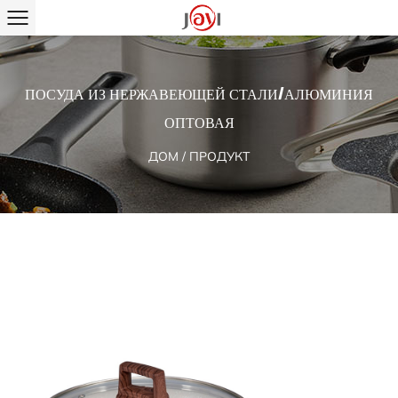
ПОСУДА ИЗ НЕРЖАВЕЮЩЕЙ СТАЛИ/АЛЮМИНИЯ
ОПТОВАЯ
ДОМ
/
ПРОДУКТ