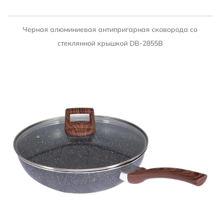
БЫСТРЫЙ ПРОСМОТР
Черная алюминиевая антипригарная сковорода со
стеклянной крышкой DB-2855B