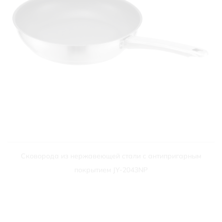
БЫСТРЫЙ ПРОСМОТР