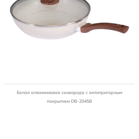
БЫСТРЫЙ ПРОСМОТР
Белая алюминиевая сковорода с антипригарным
покрытием DB-2045B