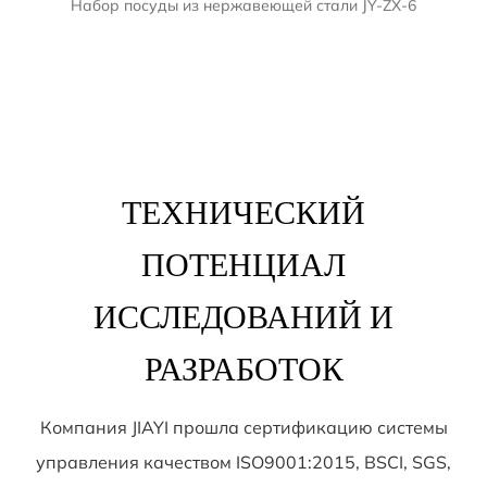
ТЕХНИЧЕСКИЙ
ПОТЕНЦИАЛ
ИССЛЕДОВАНИЙ И
РАЗРАБОТОК
Компания JIAYI прошла сертификацию системы
управления качеством ISO9001:2015, BSCI, SGS,