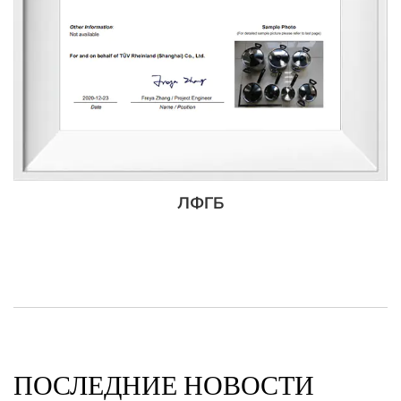
ЛФГБ
ПОСЛЕДНИЕ НОВОСТИ