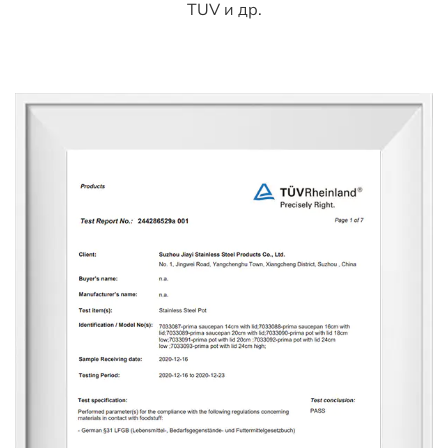
TUV и др.