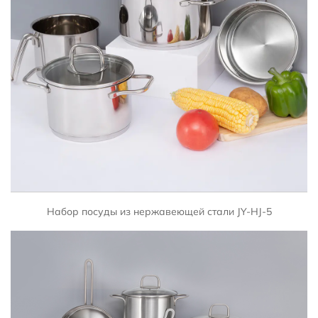
БЫСТРЫЙ ПРОСМОТР
Набор посуды из нержавеющей стали JY-HJ-5