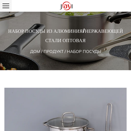
НАБОР ПОСУДЫ ИЗ АЛЮМИНИЯ/НЕРЖАВЕЮЩЕЙ
СТАЛИ ОПТОВАЯ
ДОМ
/
ПРОДУКТ
/
НАБОР ПОСУДЫ