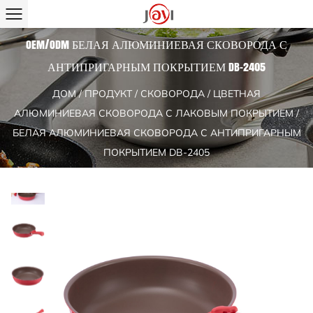
OEM/ODM БЕЛАЯ АЛЮМИНИЕВАЯ СКОВОРОДА С
АНТИПРИГАРНЫМ ПОКРЫТИЕМ DB-2405
ДОМ
/
ПРОДУКТ
/
СКОВОРОДА
/
ЦВЕТНАЯ
АЛЮМИНИЕВАЯ СКОВОРОДА С ЛАКОВЫМ ПОКРЫТИЕМ
/
БЕЛАЯ АЛЮМИНИЕВАЯ СКОВОРОДА С АНТИПРИГАРНЫМ
ПОКРЫТИЕМ DB-2405