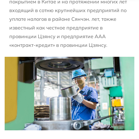
покрытием в Китае и на протяжении многих лет
входящий в сотню крупнейших предприятий по
уплате налогов в районе Сянчэн. лет, также
известный как честное предприятие в
провинции Цзянсу и предприятие ААА
«контракт-кредит» в провинции Цзянсу.