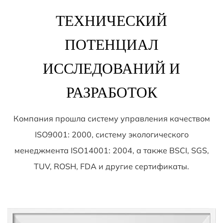
ТЕХНИЧЕСКИЙ
ПОТЕНЦИАЛ
ИССЛЕДОВАНИЙ И
РАЗРАБОТОК
Компания прошла систему управления качеством
ISO9001: 2000, систему экологического
менеджмента ISO14001: 2004, а также BSCI, SGS,
TUV, ROSH, FDA и другие сертификаты.