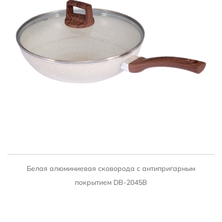
БЫСТРЫЙ ПРОСМОТР
Белая алюминиевая сковорода с антипригарным
покрытием DB-2045B