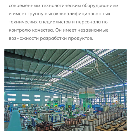
современным технологическим оборудованием
и имеет группу высококвалифицированных
технических специалистов и персонала по
контролю качества. Он имеет независимые
возможности разработки продуктов.