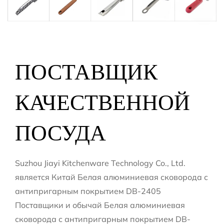
ПОСТАВЩИК
КАЧЕСТВЕННОЙ
ПОСУДА
Suzhou Jiayi Kitchenware Technology Co., Ltd.
является
Китай Белая алюминиевая сковорода с
антипригарным покрытием DB-2405
Поставщики
и
обычай Белая алюминиевая
сковорода с антипригарным покрытием DB-