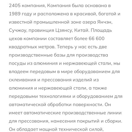
2405 компания
, Компания была основана в
1989 году и расположена в красивой, богатой и
известной промышленной зоне озера Янчэн,
Сучжоу, провинция Цзянсу, Китай. Площадь
цехов компании составляет более 66 600
квадратных метров. Теперь у нас есть две
производственные базы для производства
посуды из алюминия и нержавеющей стали, мы
владеем передовым в мире оборудованием для
склеивания и прессования изделий из
алюминия и нержавеющей стали, а также
передовыми технологиями и оборудованием для
автоматической обработки поверхности. Он
имеет автоматические производственные линии
для прессования, нанесения покрытий и сборки.
Он обладает мощной технической силой,