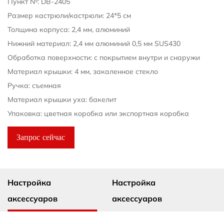
Пункт №: DB-2405
Размер кастрюли/кастрюли: 24*5 см
Толщина корпуса: 2,4 мм, алюминий
Нижний материал: 2,4 мм алюминий 0,5 мм SUS430
Обработка поверхности: с покрытием внутри и снаружи
Материал крышки: 4 мм, закаленное стекло
Ручка: съемная
Материал крышки уха: бакелит
Упаковка: цветная коробка или экспортная коробка
Запрос сейчас
Настройка
Настройка
аксессуаров
аксессуаров