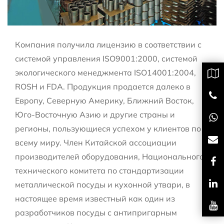
Компания получила лицензию в соответствии с
системой управления ISO9001:2000, системой
экологического менеджмента ISO14001:2004,
ROSH и FDA. Продукция продается далеко в
Европу, Северную Америку, Ближний Восток,
Юго-Восточную Азию и другие страны и
регионы, пользующиеся успехом у клиентов по
всему миру. Член Китайской ассоциации
производителей оборудования, Национального
технического комитета по стандартизации
металлической посуды и кухонной утвари, в
настоящее время известный как один из
разработчиков посуды с антипригарным