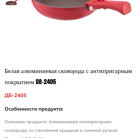
Белая алюминиевая сковорода с антипригарным
покрытием DB-2405
ДБ-2405
Особенности продукта:
Описание продукта: Алюминиевая антипригарная
сковорода со стеклянной крышкой и съемной ручкой