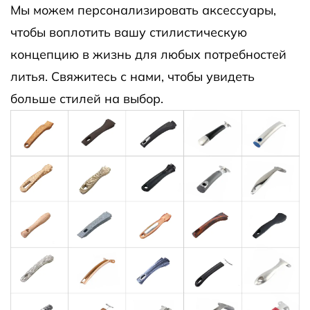
Мы можем персонализировать аксессуары,
чтобы воплотить вашу стилистическую
концепцию в жизнь для любых потребностей
литья. Свяжитесь с нами, чтобы увидеть
больше стилей на выбор.