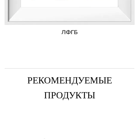
ЛФГБ
РЕКОМЕНДУЕМЫЕ
ПРОДУКТЫ